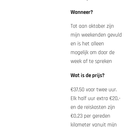
Wanneer?
Tot aan oktober zijn
mijn weekenden gevuld
en is het alleen
mogelijk om door de
week af te spreken
Wat is de prijs?
€37,50 voor twee uur.
Elk half uur extra €20,-
en de reiskosten zijn
€0,23 per gereden
kilometer vanuit mijn