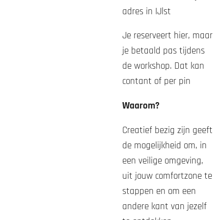
adres in IJlst
Je reserveert hier, maar
je betaald pas tijdens
de workshop. Dat kan
contant of per pin
Waarom?
Creatief bezig zijn geeft
de mogelijkheid om, in
een veilige omgeving,
uit jouw comfortzone te
stappen en om een
andere kant van jezelf