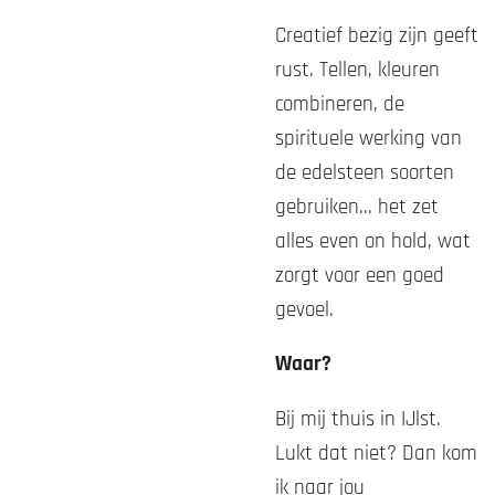
Creatief bezig zijn geeft
rust. Tellen, kleuren
combineren, de
spirituele werking van
de edelsteen soorten
gebruiken... het zet
alles even on hold, wat
zorgt voor een goed
gevoel.
Waar?
Bij mij thuis in IJlst.
Lukt dat niet? Dan kom
ik naar jou